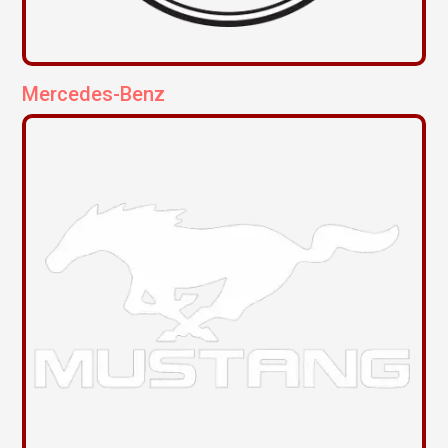
Mercedes-Benz