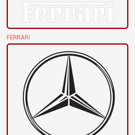
FERRARI