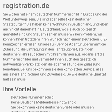
registration.de
Sie wollen mit einem deutschen Nummernschild in Europa und der
Welt unterwegs sein, Sie sind aber selbst kein deutscher
Staatsbürger? Sie haben keine Wohnung in Deutschland, und leben
auch nicht dauerhaft in Deutschland, wo sie auch polizeilich
gemeldet sind und Steuern zahlen müssen?? Kein Problem, wir
können Ihnen trotzdem Ihren Wunsch nach einem Deutschen KFZ-
Kennzeichen erfüllen. Unsere Full-Service Agentur übernimmt die
Zulassung, die Eintragung in den Fahrzeugbrief, stellt den
deutschen Fahrzeugschein mit Ihrem Namen aus, organisiert die
Nummernschilder und vermietet Ihnen auch den gesetzlich
notwendigen Parkplatz, den die ebenfalls für diese Zulassung
benötigen. Bei uns bekommen sie den kompletten Service, alles
aus einer Hand: Schnell und Zuverlässig. So wie deutsche Qualität
halt sein muss.
Ihre Vorteile
Deutsches Nummernschild
Keine Deutsche Meldeadresse notwendig
Sie bekommen keine deutschen Briefe oder müssen