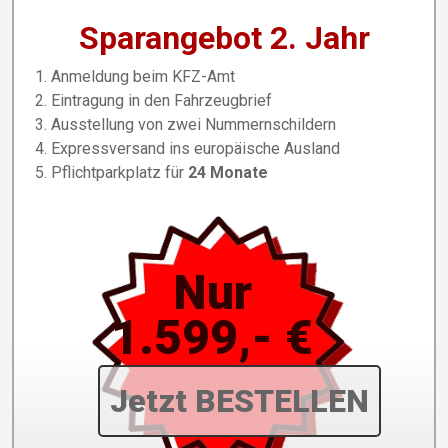
Sparangebot 2. Jahr
Anmeldung beim KFZ-Amt
Eintragung in den Fahrzeugbrief
Ausstellung von zwei Nummernschildern
Expressversand ins europäische Ausland
Pflichtparkplatz für
24 Monate
Nur
1.599,- €
Jetzt BESTELLEN