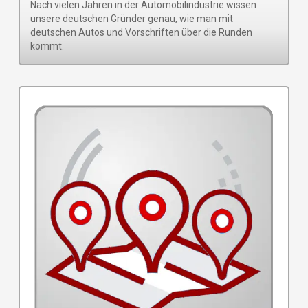
Nach vielen Jahren in der Automobilindustrie wissen
unsere deutschen Gründer genau, wie man mit
deutschen Autos und Vorschriften über die Runden
kommt.