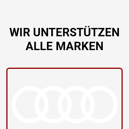
WIR UNTERSTÜTZEN
ALLE MARKEN