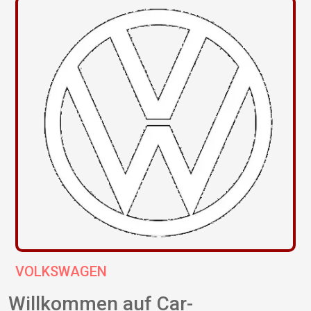
VOLKSWAGEN
Willkommen auf Car-