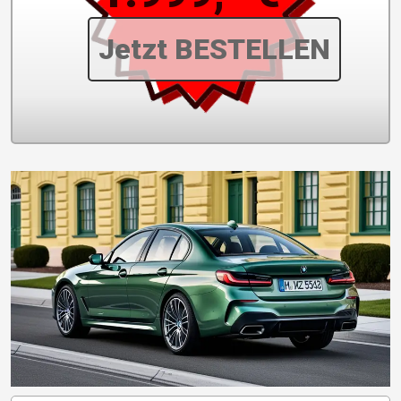
Jetzt BESTELLEN