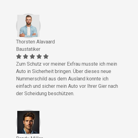
Thorsten Alavaard
Baustatiker
Zum Schutz vor meiner Exfrau musste ich mein
Auto in Sicherheit bringen. Über dieses neue
Nummerschild aus dem Ausland konnte ich
einfach und sicher mein Auto vor Ihrer Gier nach
der Scheidung beschützen.