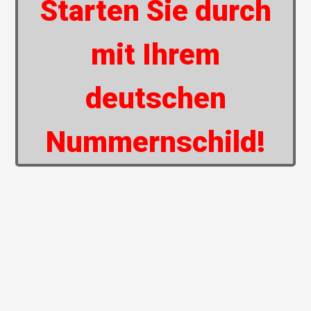
Starten Sie durch
mit Ihrem
deutschen
Nummernschild!