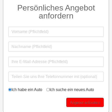
Persönliches Angebot
anfordern
Ich habe ein Auto
Ich suche ein neues Auto
Angebot anfordern