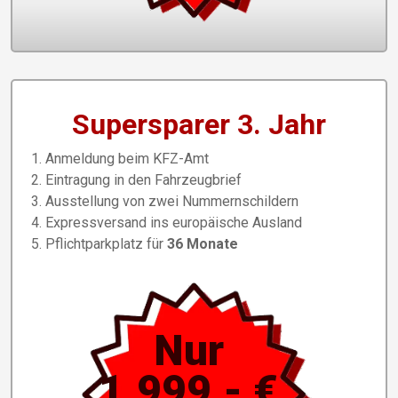
Supersparer 3. Jahr
Anmeldung beim KFZ-Amt
Eintragung in den Fahrzeugbrief
Ausstellung von zwei Nummernschildern
Expressversand ins europäische Ausland
Pflichtparkplatz für
36 Monate
Nur
1.999,- €