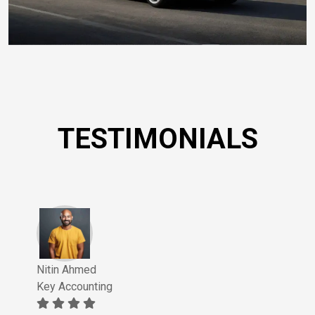
TESTIMONIALS
Nitin Ahmed
Key Accounting