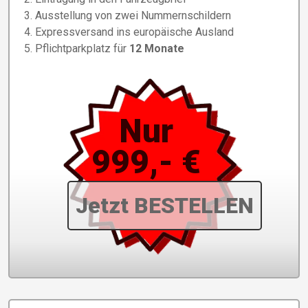
Ausstellung von zwei Nummernschildern
Expressversand ins europäische Ausland
Pflichtparkplatz für
12 Monate
Nur
999,- €
Jetzt BESTELLEN