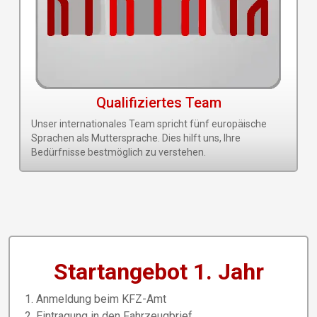
Qualifiziertes Team
Unser internationales Team spricht fünf europäische
Sprachen als Muttersprache. Dies hilft uns, Ihre
Bedürfnisse bestmöglich zu verstehen.
Startangebot 1. Jahr
Anmeldung beim KFZ-Amt
Eintragung in den Fahrzeugbrief