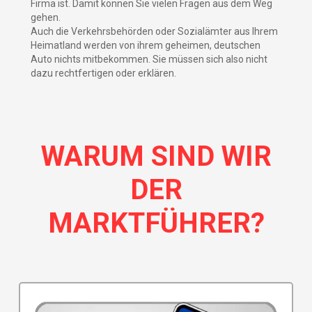
Firma ist. Damit können Sie vielen Fragen aus dem Weg
gehen.
Auch die Verkehrsbehörden oder Sozialämter aus Ihrem
Heimatland werden von ihrem geheimen, deutschen
Auto nichts mitbekommen. Sie müssen sich also nicht
dazu rechtfertigen oder erklären.
WARUM SIND WIR
DER
MARKTFÜHRER?