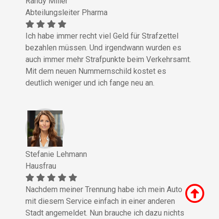
Randy Miller
Abteilungsleiter Pharma
Ich habe immer recht viel Geld für Strafzettel
bezahlen müssen. Und irgendwann wurden es
auch immer mehr Strafpunkte beim Verkehrsamt.
Mit dem neuen Nummernschild kostet es
deutlich weniger und ich fange neu an.
Stefanie Lehmann
Hausfrau
Nachdem meiner Trennung habe ich mein Auto
mit diesem Service einfach in einer anderen
Stadt angemeldet. Nun brauche ich dazu nichts