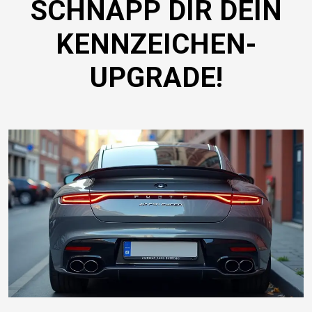
SCHNAPP DIR DEIN
KENNZEICHEN-
UPGRADE!