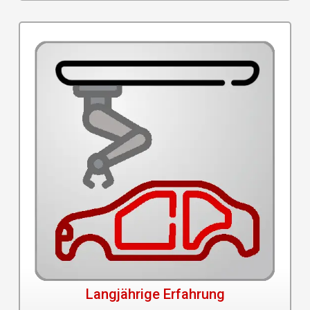
Langjährige Erfahrung