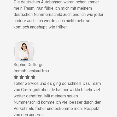
Die deutschen Autobahnen waren schon immer
mein Traum. Nun fühle ich mich mit meinem
deutschen Nummernschild auch endlich wie jeder
andere auch. Ich werde auch nicht mehr so
komisch angehupt, wie früher.
Sophie Delforge
Immobilienkauffrau
Toller Service und es ging so schnell. Das Team
von Car-registration.de hat mir wirklich sehr viel
weiter geholfen. Mit meinem neuen
Nummerschild komme ich viel besser durch den
Verkehr als früher und bekomme mehr Respekt
von den anderen.