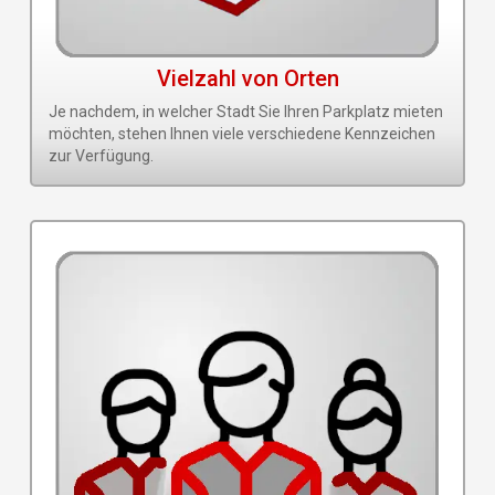
Vielzahl von Orten
Je nachdem, in welcher Stadt Sie Ihren Parkplatz mieten
möchten, stehen Ihnen viele verschiedene Kennzeichen
zur Verfügung.