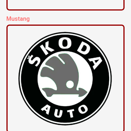
Mustang